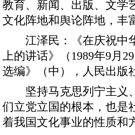
教育、新闻、出版、文学
文化阵地和舆论阵地，丰
江泽民：《在庆祝中华
上的讲话》（1989年9月
选编》（中），人民出版社19
坚持马克思列宁主义、
们立党立国的根本，也是
着我国文化事业的性质和