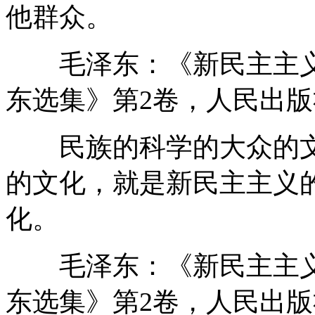
他群众。
毛泽东：《新民主主义论
东选集》第2卷，人民出版社
民族的科学的大众的文
的文化，就是新民主主义
化。
毛泽东：《新民主主义论
东选集》第2卷，人民出版社1