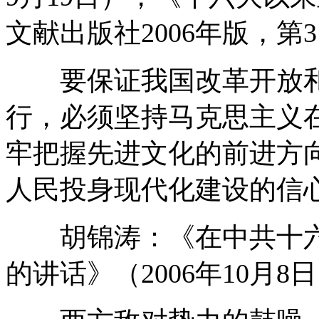
文献出版社2006年版，第3
要保证我国改革开放和
行，必须坚持马克思主义
牢把握先进文化的前进方
人民投身现代化建设的信
胡锦涛：《在中共十六
的讲话》（2006年10月8