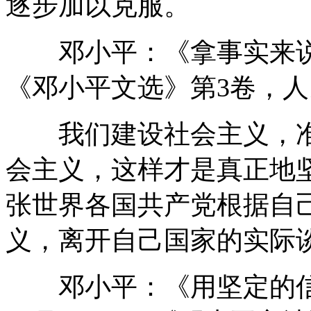
逐步加以克服。
邓小平：《拿事实来说话》
《邓小平文选》第3卷，人民
我们建设社会主义，准
会主义，这样才是真正地
张世界各国共产党根据自
义，离开自己国家的实际
邓小平：《用坚定的信念