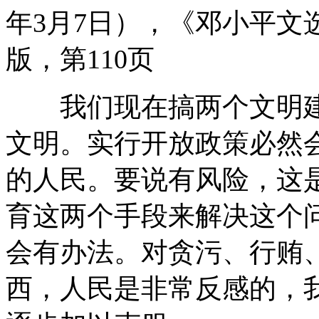
年3月7日），《邓小平文选
版，第110页
我们现在搞两个文明建
文明。实行开放政策必然
的人民。要说有风险，这
育这两个手段来解决这个
会有办法。对贪污、行贿
西，人民是非常反感的，