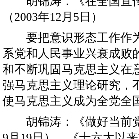
胡锦涛：《在全国宣传
（2003年12月5日）
要把意识形态工作作为
系党和人民事业兴衰成败
和不断巩固马克思主义在
强马克思主义理论研究，
使马克思主义成为全党全
胡锦涛：《做好当前党和
9月19日），《十六大以