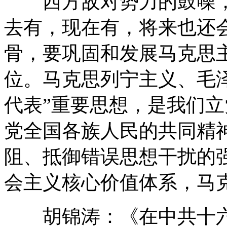
西方敌对势力的鼓噪，
去有，现在有，将来也还
骨，要巩固和发展马克思
位。马克思列宁主义、毛
代表”重要思想，是我们
党全国各族人民的共同精
阻、抵御错误思想干扰的
会主义核心价值体系，马
胡锦涛：《在中共十六