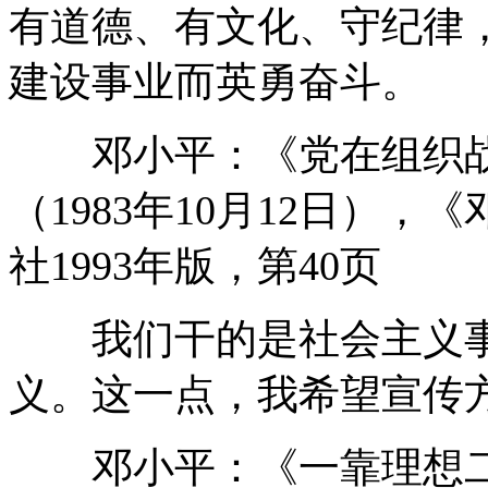
有道德、有文化、守纪律
建设事业而英勇奋斗。
邓小平：《党在组织战
（1983年10月12日）
社1993年版，第40页
我们干的是社会主义事
义。这一点，我希望宣传
邓小平：《一靠理想二靠