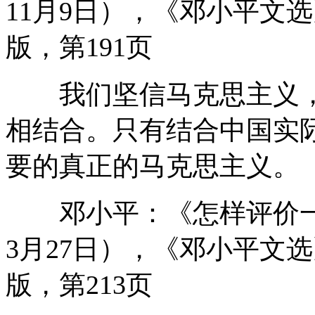
11月9日），《邓小平文选
版，第191页
我们坚信马克思主义，
相结合。只有结合中国实
要的真正的马克思主义。
邓小平：《怎样评价一个
3月27日），《邓小平文选
版，第213页