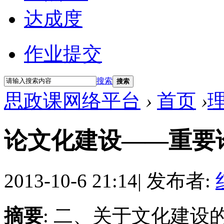
达成度
作业提交
搜索
搜索
思政课网络平台
›
首页
›
论文化建设——重要
2013-10-6 21:14
|
发布者:
摘要
: 二、关于文化建