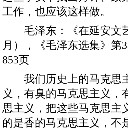
工作，也应该这样做。
毛泽东：《在延安文艺座
月），《毛泽东选集》第3
853页
我们历史上的马克思主
义，有臭的马克思主义，
思主义，把这些马克思主
的是香的马克思主义，不