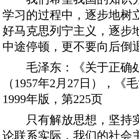
学习的过程中，逐步地树
好马克思列宁主义，逐步
中途停顿，更不要向后倒
毛泽东：《关于正确处
（1957年2月27日），
1999年版，第225页
只有解放思想，坚持实
论联系实际，我们的社会