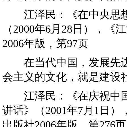
江泽民：《在中央思想
（2000年6月28日），
2006年版，第97页
在当代中国，发展先进
会主义的文化，就是建设
江泽民：《在庆祝中国
讲话》（2001年7月1日
出版社2006年版，第276页