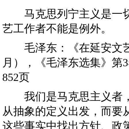
马克思列宁主义是一切
艺工作者不能是例外。
毛泽东：《在延安文艺座
月），《毛泽东选集》第3
852页
我们是马克思主义者，
从抽象的定义出发，而要
这些事实中找出方针、政