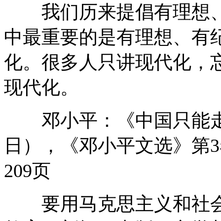
我们历来提倡有理想、
中最重要的是有理想、有
化。很多人只讲现代化，
现代化。
邓小平：《中国只能走社会
日），《邓小平文选》第3
209页
要用马克思主义和社会