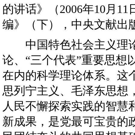
的讲话》（2006年10月
编》（下），中央文献出版社
中国特色社会主义理论
论、“三个代表”重要思想
在内的科学理论体系。这
思列宁主义、毛泽东思想
人民不懈探索实践的智慧
新成果，是党最可宝贵的