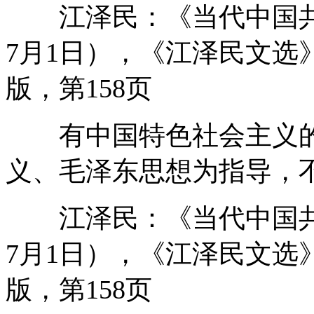
江泽民：《当代中国共产
7月1日），《江泽民文选》
版，第158页
有中国特色社会主义的
义、毛泽东思想为指导，
江泽民：《当代中国共产
7月1日），《江泽民文选》
版，第158页