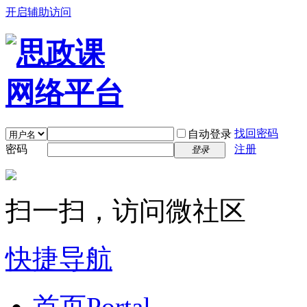
开启辅助访问
找回密码
自动登录
密码
注册
登录
扫一扫，访问微社区
快捷导航
首页
Portal