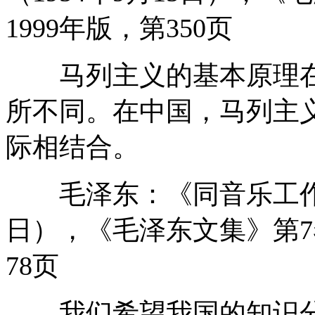
1999年版，第350页
马列主义的基本原理在
所不同。在中国，马列主
际相结合。
毛泽东：《同音乐工作者的
日），《毛泽东文集》第7
78页
我们希望我国的知识分