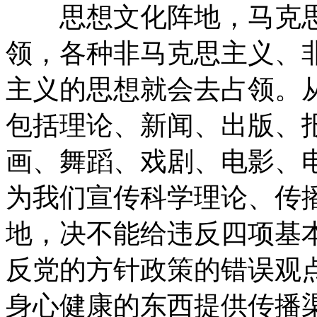
思想文化阵地，马克思
领，各种非马克思主义、
主义的思想就会去占领。
包括理论、新闻、出版、
画、舞蹈、戏剧、电影、
为我们宣传科学理论、传
地，决不能给违反四项基
反党的方针政策的错误观
身心健康的东西提供传播