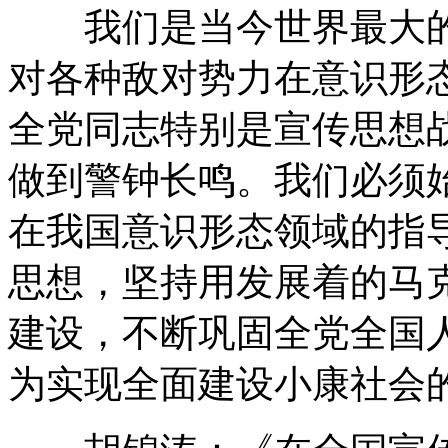
我们是当今世界最大的
对各种敌对势力在意识形
全党同志特别是宣传思想
做到警钟长鸣。我们必须
在我国意识形态领域的指
思想，坚持用发展着的马
建设，不断巩固全党全国
为实现全面建设小康社会