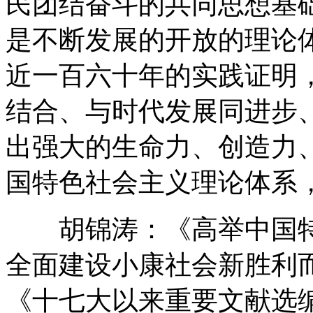
民团结奋斗的共同思想基
是不断发展的开放的理论
近一百六十年的实践证明
结合、与时代发展同进步
出强大的生命力、创造力
国特色社会主义理论体系
胡锦涛：《高举中国特
全面建设小康社会新胜利而奋
《十七大以来重要文献选