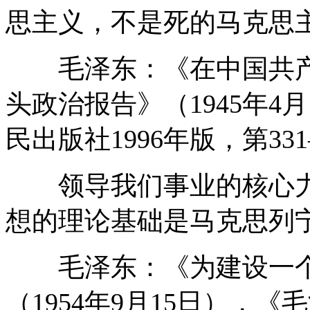
思主义，不是死的马克思
毛泽东：《在中国共产
头政治报告》（1945年
民出版社1996年版，第331
领导我们事业的核心力
想的理论基础是马克思列
毛泽东：《为建设一个
（1954年9月15日），