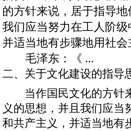
的方针来说，居于指导地
我们应当努力在工人阶级
并适当地有步骤地用社会
毛泽东：《 ...
二、关于文化建设的指导
当作国民文化的方针来
义的思想，并且我们应当
和共产主义，并适当地有