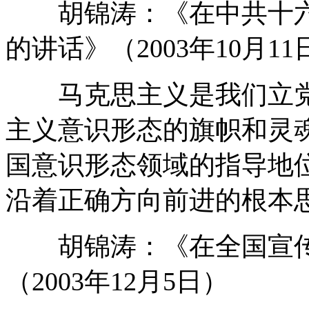
胡锦涛：《在中共十六
的讲话》（2003年10月11
马克思主义是我们立党
主义意识形态的旗帜和灵
国意识形态领域的指导地
沿着正确方向前进的根本
胡锦涛：《在全国宣传
（2003年12月5日）