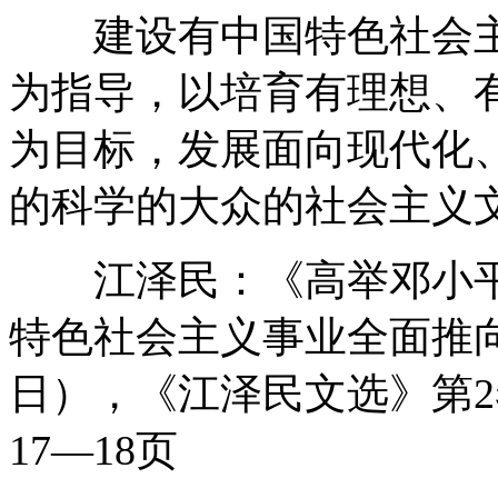
建设有中国特色社会主
为指导，以培育有理想、
为目标，发展面向现代化
的科学的大众的社会主义
江泽民：《高举邓小平
特色社会主义事业全面推向二
日），《江泽民文选》第2
17—18页