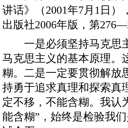
讲话》（2001年7月1日
出版社2006年版，第276—
一是必须坚持马克思主
马克思主义的基本原理。
糊。二是一定要贯彻解放
持勇于追求真理和探索真
定不移，不能含糊。我认为
能含糊”，始终是检验我