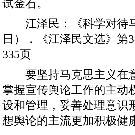
试金石。
江泽民：《科学对待马克思
日），《江泽民文选》第3
335页
要坚持马克思主义在意
掌握宣传舆论工作的主动
设和管理，妥善处理意识
想舆论的主流更加积极健