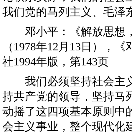
我们党的马列主义、毛泽
邓小平：《解放思想，
（1978年12月13日）
社1994年版，第143页
我们必须坚持社会主义
持共产党的领导，坚持马
动摇了这四项基本原则中
会主义事业，整个现代化