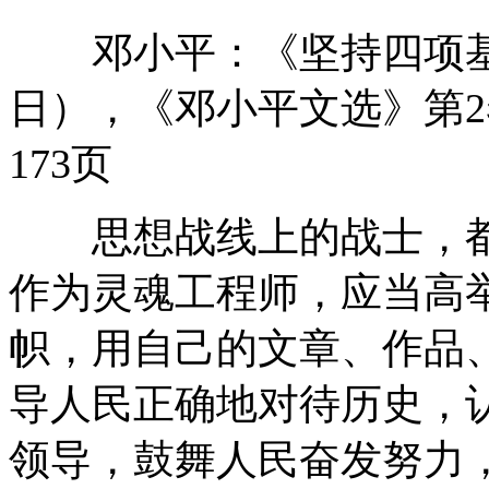
邓小平：《坚持四项基本原
日），《邓小平文选》第2
173页
思想战线上的战士，都
作为灵魂工程师，应当高
帜，用自己的文章、作品
导人民正确地对待历史，
领导，鼓舞人民奋发努力