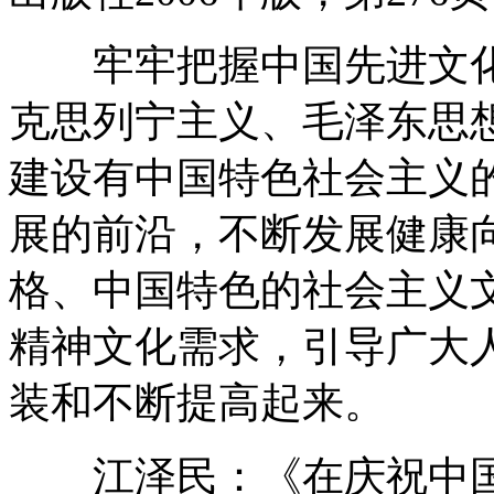
牢牢把握中国先进文化
克思列宁主义、毛泽东思
建设有中国特色社会主义
展的前沿，不断发展健康
格、中国特色的社会主义
精神文化需求，引导广大
装和不断提高起来。
江泽民：《在庆祝中国