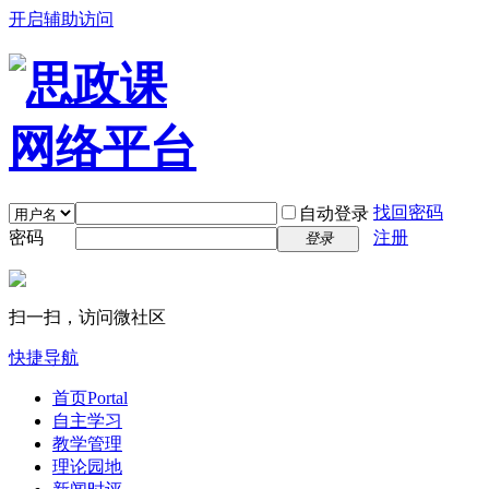
开启辅助访问
找回密码
自动登录
密码
注册
登录
扫一扫，访问微社区
快捷导航
首页
Portal
自主学习
教学管理
理论园地