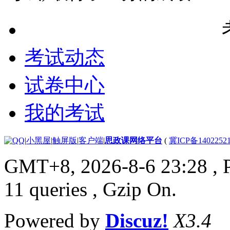
考试动态
试卷中心
我的考试
|
小黑屋
|
触屏版
|
客户端
|
思政课网络平台
(
冀ICP备1402252
GMT+8, 2026-8-6 23:28
, 
11 queries , Gzip On.
Powered by
Discuz!
X3.4