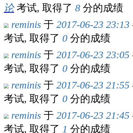
论
考试, 取得了
8
分的成绩
reminis
于
2017-06-23 23:13
考试, 取得了
0
分的成绩
reminis
于
2017-06-23 23:05
考试, 取得了
0
分的成绩
reminis
于
2017-06-23 21:55
考试, 取得了
0
分的成绩
reminis
于
2017-06-23 21:45
考试, 取得了
1
分的成绩