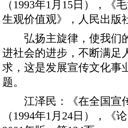
（1993年1月15日），
生观价值观》，人民出版社1
弘扬主旋律，使我们的
进社会的进步，不断满足
求，这是发展宣传文化事
题。
江泽民：《在全国宣传
（1994年1月24日），