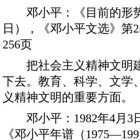
邓小平：《目前的形势和任
日），《邓小平文选》第2
256页
把社会主义精神文明建
下去。教育、科学、文学
义精神文明的重要方面。
邓小平：1982年4月3
《邓小平年谱（1975—1