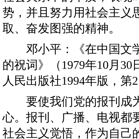
势，并且努力用社会主义
取、奋发图强的精神。
邓小平：《在中国文学
的祝词》（1979年10月
人民出版社1994年版，第2
要使我们党的报刊成为
心。报刊、广播、电视都
社会主义觉悟，作为自己