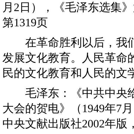
月2日），《毛泽东选集》
第1319页
在革命胜利以后，我们
发展文化教育。人民革命
民的文化教育和人民的文
毛泽东：《中共中央给
大会的贺电》（1949年
中央文献出版社2002年版，