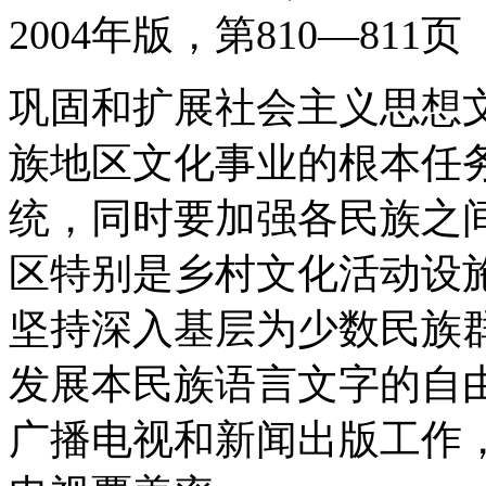
2004年版，第810—811页
巩固和扩展社会主义思想
族地区文化事业的根本任
统，同时要加强各民族之
区特别是乡村文化活动设
坚持深入基层为少数民族
发展本民族语言文字的自
广播电视和新闻出版工作