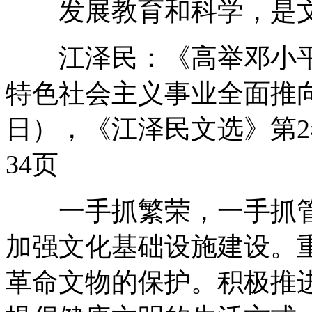
发展教育和科学，是文
江泽民：《高举邓小平
特色社会主义事业全面推向二
日），《江泽民文选》第2
34页
一手抓繁荣，一手抓管
加强文化基础设施建设。
革命文物的保护。积极推