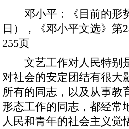
邓小平：《目前的形势和任
日），《邓小平文选》第2
255页
文艺工作对人民特别是
对社会的安定团结有很大
所有的同志，以及从事教
形态工作的同志，都经常
人民和青年的社会主义觉