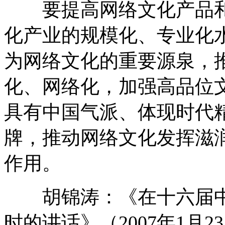
要提高网络文化产品和
化产业的规模化、专业化
为网络文化的重要源泉，
化、网络化，加强高品位
具有中国气派、体现时代
牌，推动网络文化发挥滋
作用。
胡锦涛：《在十六届中共
时的讲话》（2007年1月2