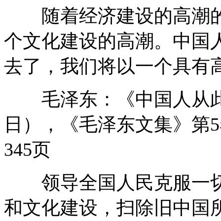
随着经济建设的高潮的
个文化建设的高潮。中国
去了，我们将以一个具有
毛泽东：《中国人从此站立
日），《毛泽东文集》第5
345页
领导全国人民克服一切
和文化建设，扫除旧中国