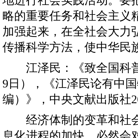
略的重要任务和社会主义
加强起来，在全社会大力
传播科学方法，使中华民
江泽民：《致全国科普工作
9日），《江泽民论有中
编）》，中央文献出版社20
经济体制的变革和社会
息化进程的加快，必然会