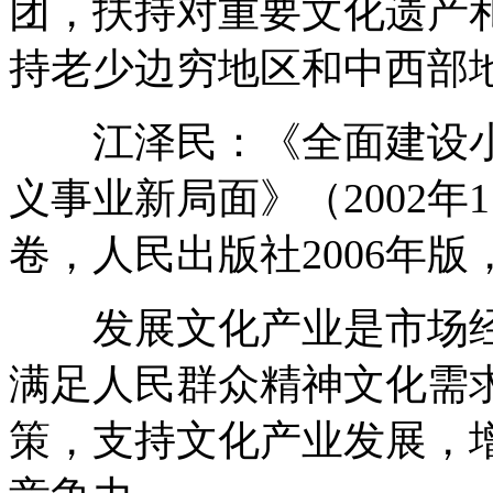
团，扶持对重要文化遗产
持老少边穷地区和中西部
江泽民：《全面建设小
义事业新局面》（2002年
卷，人民出版社2006年版，
发展文化产业是市场经
满足人民群众精神文化需
策，支持文化产业发展，