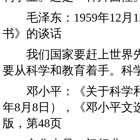
毛泽东：1959年12月
书》的谈话
我们国家要赶上世界先
要从科学和教育着手。科
邓小平：《关于科学和教
年8月8日），《邓小平文选
版，第48页