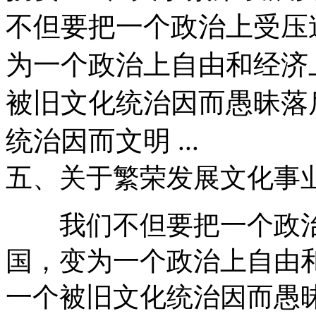
不但要把一个政治上受压
为一个政治上自由和经济
被旧文化统治因而愚昧落
统治因而文明 ...
五、关于繁荣发展文化事
我们不但要把一个政治
国，变为一个政治上自由
一个被旧文化统治因而愚