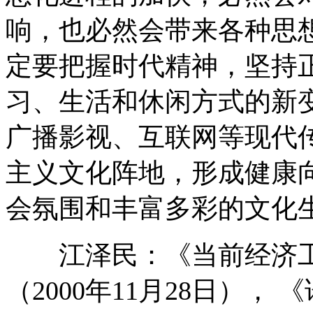
响，也必然会带来各种思
定要把握时代精神，坚持
习、生活和休闲方式的新
广播影视、互联网等现代
主义文化阵地，形成健康
会氛围和丰富多彩的文化
江泽民：《当前经济工
（2000年11月28日）