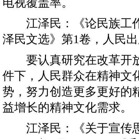
电视覆盖率。
江泽民：《论民族工作》（
泽民文选》第1卷，人民出版
要认真研究在改革开放
件下，人民群众在精神文
势，努力创造更多更好的
益增长的精神文化需求。
江泽民：《关于宣传思