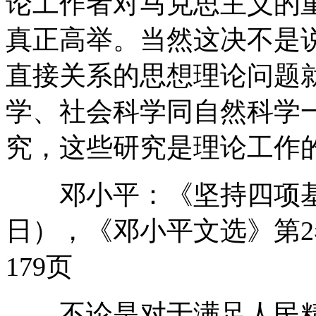
论工作者对马克思主义的
真正高举。当然这决不是
直接关系的思想理论问题
学、社会科学同自然科学
究，这些研究是理论工作
邓小平：《坚持四项基本原
日），《邓小平文选》第2
179页
不论是对于满足人民精