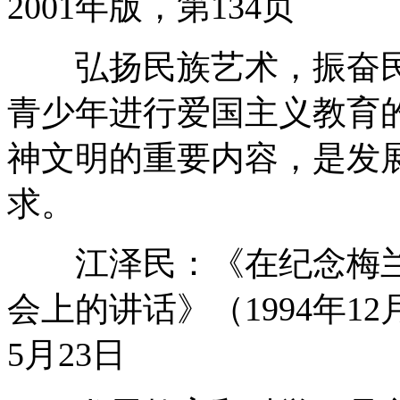
2001年版，第134页
弘扬民族艺术，振奋民
青少年进行爱国主义教育
神文明的重要内容，是发
求。
江泽民：《在纪念梅兰芳
会上的讲话》（1994年12
5月23日