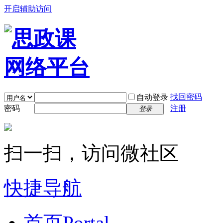
开启辅助访问
找回密码
自动登录
密码
注册
登录
扫一扫，访问微社区
快捷导航
首页
Portal