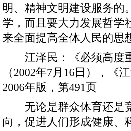
明、精神文明建设服务的
学，而且要大力发展哲学
来全面提高全体人民的思
江泽民：《必须高度重
（2002年7月16日），
2006年版，第491页
无论是群众体育还是竞
向，促进人们形成健康、