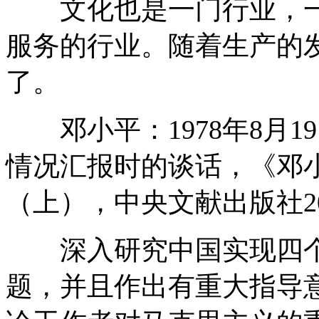
文化也是一门行业，一
服务的行业。随着生产的
了。
邓小平：1978年8月1
情况汇报时的谈话，《邓小平
（上），中央文献出版社20
深入研究中国实现四个
题，并且作出有重大指导