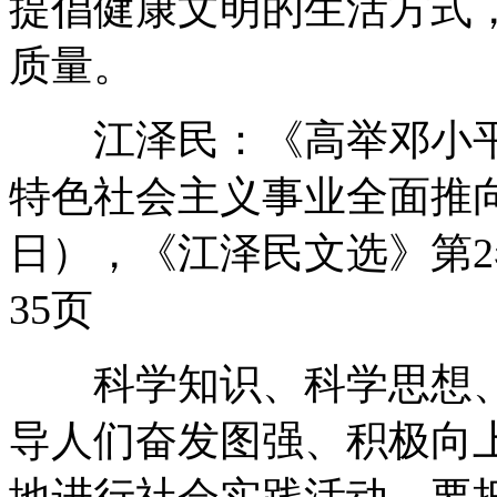
提倡健康文明的生活方式
质量。
江泽民：《高举邓小平
特色社会主义事业全面推向二
日），《江泽民文选》第2
35页
科学知识、科学思想、
导人们奋发图强、积极向
地进行社会实践活动。要