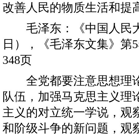
改善人民的物质生活和提
毛泽东：《中国人民大团结
日），《毛泽东文集》第5
348页
全党都要注意思想理论
队伍，加强马克思主义理
主义的对立统一学说，观
和阶级斗争的新问题，观