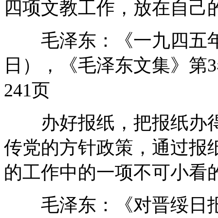
四项文教工作，放在自己
毛泽东：《一九四五年的任
日），《毛泽东文集》第3
241页
办好报纸，把报纸办得
传党的方针政策，通过报
的工作中的一项不可小看
毛泽东：《对晋绥日报编