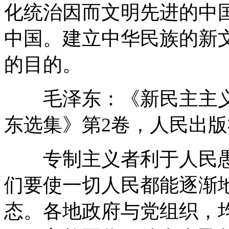
化统治因而文明先进的中
中国。建立中华民族的新
的目的。
毛泽东：《新民主主义论
东选集》第2卷，人民出版社
专制主义者利于人民愚
们要使一切人民都能逐渐
态。各地政府与党组织，