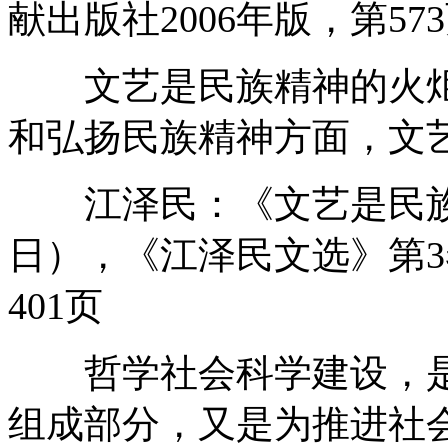
献出版社2006年版，第57
文艺是民族精神的火炬
和弘扬民族精神方面，文
江泽民：《文艺是民族精神
日），《江泽民文选》第3
401页
哲学社会科学建设，是
组成部分，又是为推进社