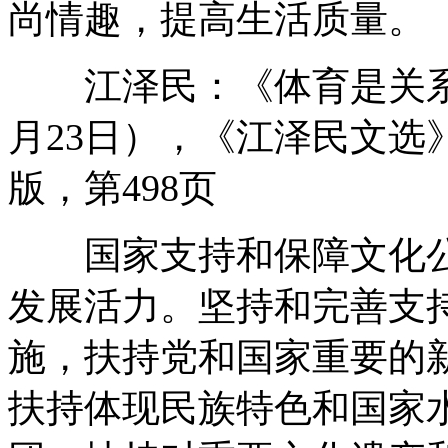
尚情趣，提高生活质量。
江泽民：《体育是关系人
月23日），《江泽民文选》
版，第498页
国家支持和保障文化公
发展活力。坚持和完善支
施，扶持党和国家重要的
扶持体现民族特色和国家