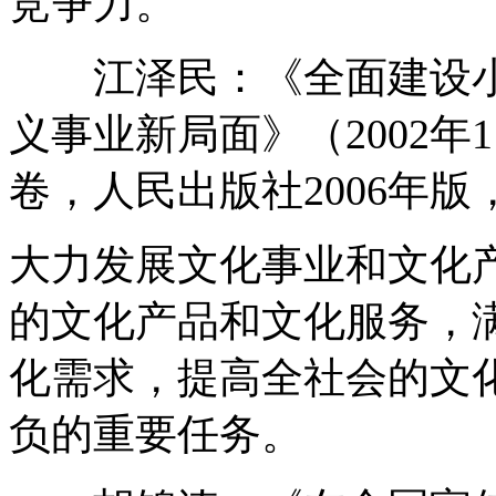
竞争力。
江泽民：《全面建设小
义事业新局面》（2002年
卷，人民出版社2006年版，
大力发展文化事业和文化
的文化产品和文化服务，
化需求，提高全社会的文
负的重要任务。