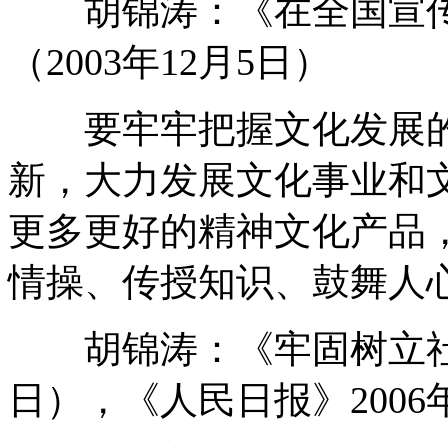
胡锦涛：《在全国宣传
（2003年12月5日）
要牢牢把握文化发展的
新，大力发展文化事业和
更多更好的精神文化产品
情操、传授知识、鼓舞人
胡锦涛：《牢固树立社会主
日），《人民日报》2006年