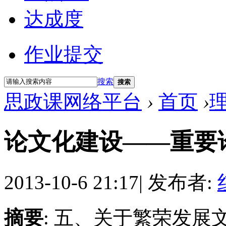
达成度
作业提交
搜索
搜索
思政课网络平台
›
首页
›
论文化建设——重要
2013-10-6 21:17
|
发布者:
摘要
: 五、关于繁荣发