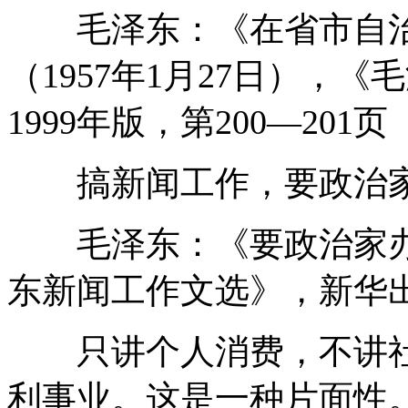
毛泽东：《在省市自治
（1957年1月27日），
1999年版，第200—201页
搞新闻工作，要政治家
毛泽东：《要政治家办报
东新闻工作文选》，新华出版
只讲个人消费，不讲社
利事业。这是一种片面性