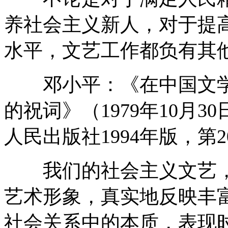
养社会主义新人，对于提
水平，文艺工作都负有其
邓小平：《在中国文学
的祝词》（1979年10月
人民出版社1994年版，第2
我们的社会主义文艺，
艺术形象，真实地反映丰
社会关系中的本质，表现