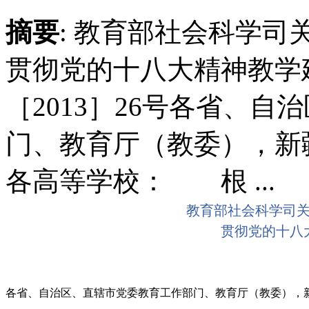
摘要
: 教育部社会科学
贯彻党的十八大精神教学
［2013］26号各省、
门、教育厅（教委），新
各高等学校： 根 ...
教育部社会科学司
贯彻党的十八
各省、自治区、直辖市党委教育工作部门、教育厅（教委），