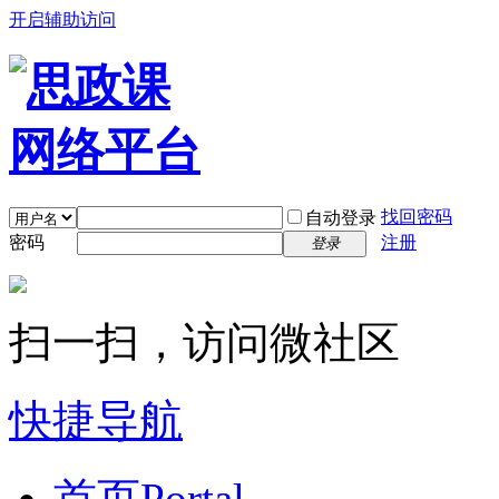
开启辅助访问
找回密码
自动登录
密码
注册
登录
扫一扫，访问微社区
快捷导航
首页
Portal