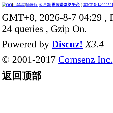
|
小黑屋
|
触屏版
|
客户端
|
思政课网络平台
(
冀ICP备1402252
GMT+8, 2026-8-7 04:29
, 
24 queries , Gzip On.
Powered by
Discuz!
X3.4
© 2001-2017
Comsenz Inc.
返回顶部