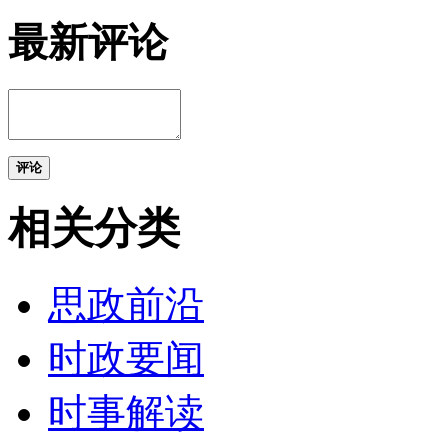
最新评论
评论
相关分类
思政前沿
时政要闻
时事解读