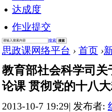
达成度
作业提交
搜索
搜索
思政课网络平台
›
首页
›
教育部社会科学司关
论课 贯彻党的十八
2013-10-7 19:29
|
发布者: