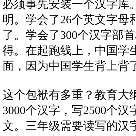
必须事先安装一个汉字库
明。学会了26个英文字母
了。学会了300个汉字部
得。在起跑线上，中国学
面，因为中国学生背上背
这个包袱有多重？教育大
3000个汉字，写2500
文。三年级需要读写的汉字是