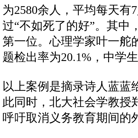
为2580余人，平均每天有
过“不如死了的好”。其中
第一位。心理学家叶一舵
题检出率为20.1%，中学生
以上案例是摘录诗人蓝蓝
此同时，北大社会学教授
呼吁取消义务教育期间的