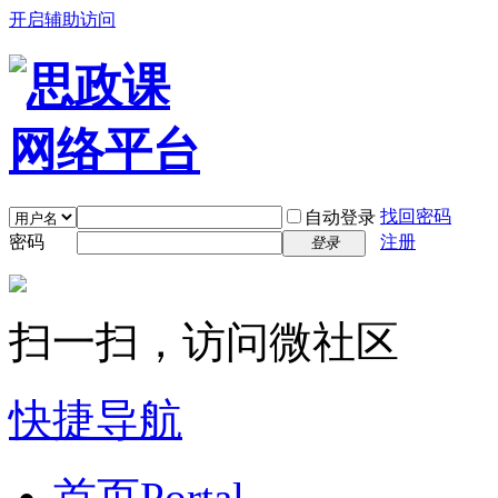
开启辅助访问
找回密码
自动登录
密码
注册
登录
扫一扫，访问微社区
快捷导航
首页
Portal