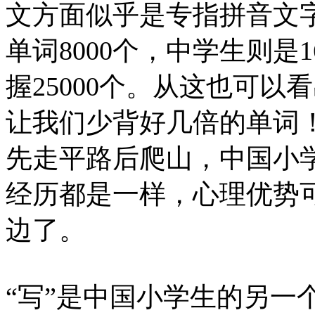
文方面似乎是专指拼音文
单词8000个，中学生则是
握25000个。从这也可以
让我们少背好几倍的单词
先走平路后爬山，中国小
经历都是一样，心理优势
边了。
“写”是中国小学生的另一