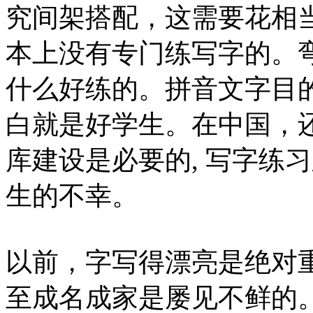
究间架搭配，这需要花相
本上没有专门练写字的。
什么好练的。拼音文字目
白就是好学生。在中国，
库建设是必要的, 写字练
生的不幸。
以前，字写得漂亮是绝对
至成名成家是屡见不鲜的