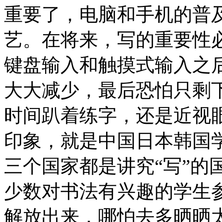
重要了，电脑和手机的普
艺。在将来，写的重要性
键盘输入和触摸式输入之
大大减少，最后恐怕只剩
时间趴着练字，还是近视
印象，就是中国日本韩国
三个国家都是讲究“写”的
少数对书法有兴趣的学生
解放出来，哪怕去多晒晒