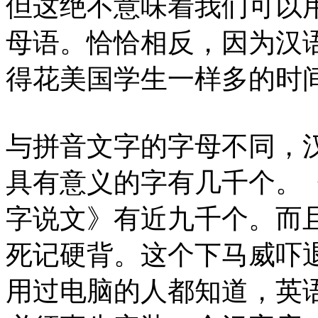
但这绝不意味着我们可以
母语。恰恰相反，因为汉
得花美国学生一样多的时
与拼音文字的字母不同，汉
具有意义的字有几千个。
字说文》有近九千个。而
死记硬背。这个下马威吓
用过电脑的人都知道，英