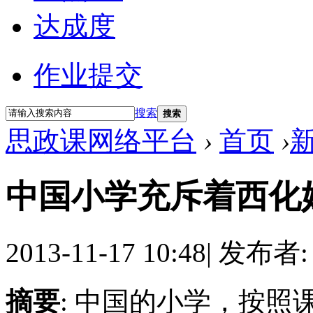
达成度
作业提交
搜索
搜索
思政课网络平台
›
首页
›
中国小学充斥着西化
2013-11-17 10:48
|
发布者
摘要
: 中国的小学，按照