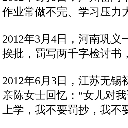
作业常做不完、学习压力
2012年3月4日，河南
挨批，罚写两千字检讨书
2012年6月3日，江苏
亲陈女士回忆：“女儿对
上学，我不要罚抄，我不