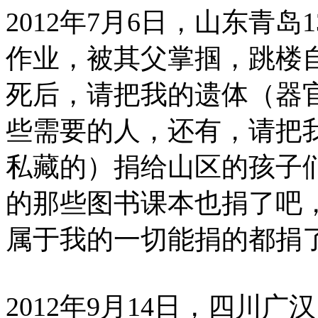
2012年7月6日，山东青
作业，被其父掌掴，跳楼
死后，请把我的遗体（器
些需要的人，还有，请把
私藏的）捐给山区的孩子
的那些图书课本也捐了吧
属于我的一切能捐的都捐了
2012年9月14日，四川