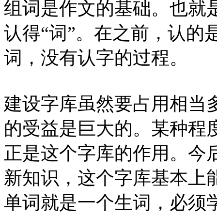
组词是作文的基础。也就
认得“词”。在之前，认的
词，没有认字的过程。
建设字库虽然要占用相当
的受益是巨大的。某种程
正是这个字库的作用。今
新知识，这个字库基本上
单词就是一个生词，必须