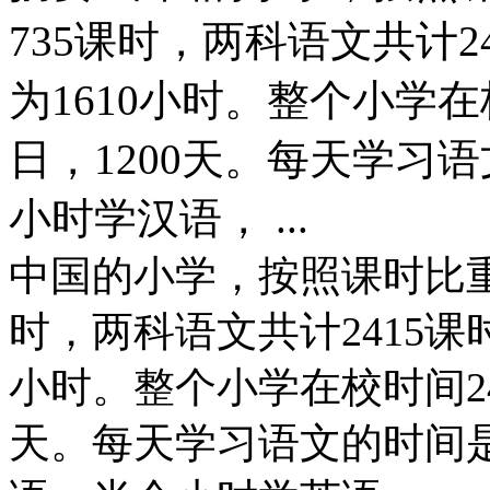
735课时，两科语文共计2
为1610小时。整个小学
日，1200天。每天学习语
小时学汉语， ...
中国的小学，按照课时比重，
时，两科语文共计2415课
小时。整个小学在校时间24
天。每天学习语文的时间是