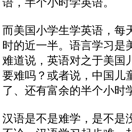
语，半个小时学英语。
而美国小学生学英语，每
时的近一半。语言学习是
难道说，英语对之于美国
要难吗？或者说，中国儿
了、还有富余的半个小时
汉语是不是难学，是不是