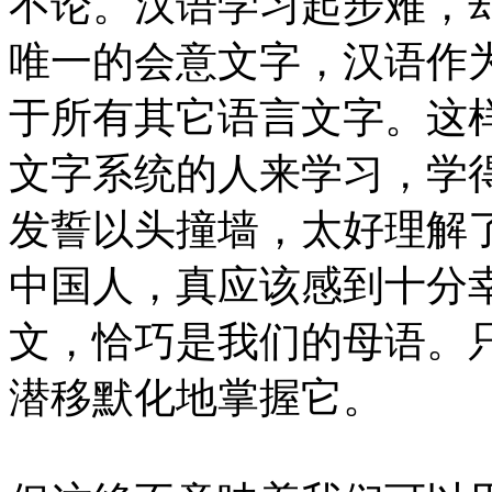
不论。汉语学习起步难，
唯一的会意文字，汉语作
于所有其它语言文字。这
文字系统的人来学习，学
发誓以头撞墙，太好理解
中国人，真应该感到十分
文，恰巧是我们的母语。
潜移默化地掌握它。