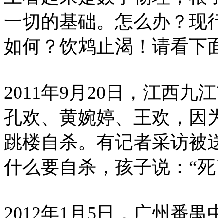
一切的基础。怎么办？现
如何？饮鸩止渴！请看下
2011年9月20日，江西
孔欢、黄婉婷、王欢，因
跳楼自杀。有记者采访被
什么要自杀，孩子说：“死
2012年1月5日，广州番