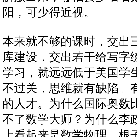
阳，可少得近视。
本来就不够的课时，交出
库建设，交出若干给写字
学习，就远远低于美国学
不过关，思维就有缺陷。
的人才。为什么国际奥数
不了数学大师？为什么李
上看起来是数学物理，根