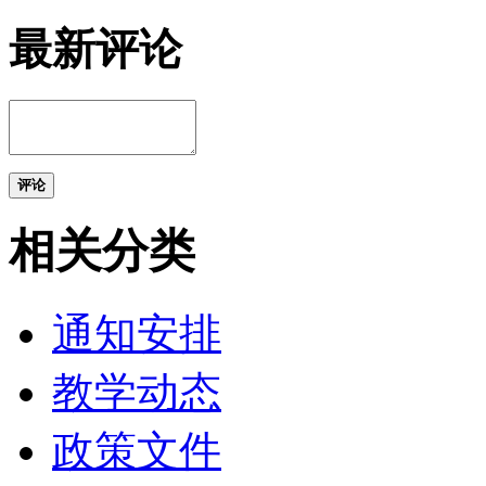
最新评论
评论
相关分类
通知安排
教学动态
政策文件