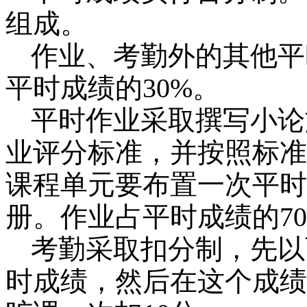
组成。
作业、考勤外的其他平
平时成绩的
30%
。
平时作业采取撰写小论
业评分标准，并按照标准
课程单元要布置一次平时
册。作业占平时成绩的
7
考勤采取扣分制，先以
时成绩，然后在这个成绩