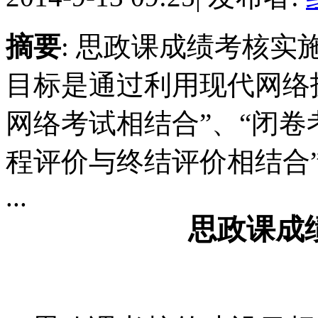
摘要
: 思政课成绩考核实施
目标是通过利用现代网络
网络考试相结合”、“闭卷
程评价与终结评价相结合”
...
思政课成