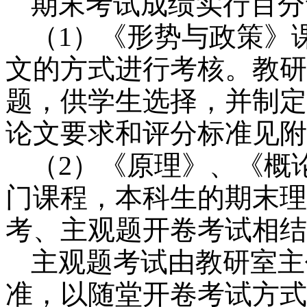
期末考试成绩实行百分
（
1
）《形势与政策》
文的方式进行考核。教研
题，供学生选择，并制定
论文要求和评分标准见附
（
2
）《
原理》、《概
门课程
，本科生的期末理
考、主观题开卷考试相结
主观题考试由教研室主
准，以随堂开卷考试方式