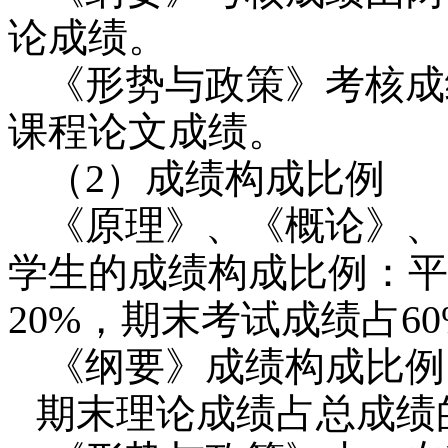
论成绩。
《形势与政策》考核成
课程论文成绩。
（
2
）成绩构成比例
《原理》、《概论》、
学生的成绩构成比例：平
20%
，期末考试成绩占
6
《纲要》成绩构成比例
期末理论成绩占总成绩