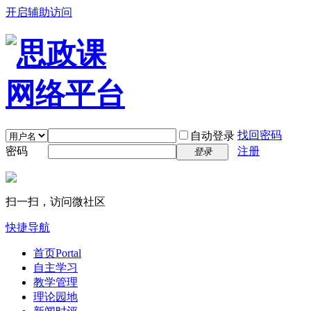
开启辅助访问
找回密码
自动登录
密码
注册
登录
扫一扫，访问微社区
快捷导航
首页
Portal
自主学习
教学管理
理论园地