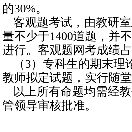
的
30%
。
客观题考试，由教研室
量不少于
1400
道题，并不
进行。客观题网考成绩占
（
3
）专科生的期末理
教师拟定试题，实行随堂
以上所有命题均需经教
管领导审核批准。