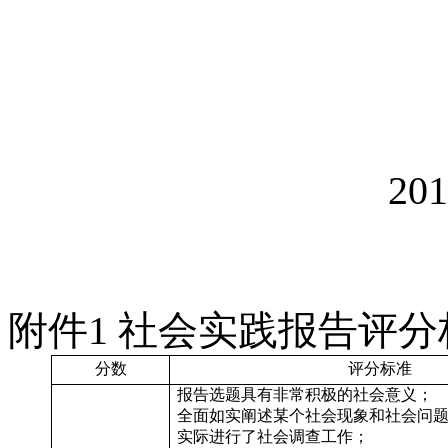
201
附件
1
社会实践报告评分
分数
评分标准
报告选题具有非常积极的社会意义；
全面如实阐述某个社会现象和社会问
实际进行了社会调查工作；