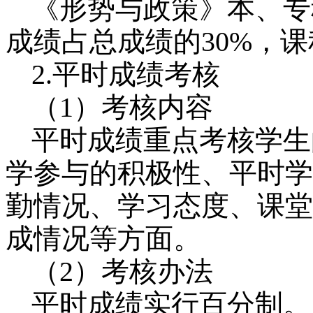
《形势与政策》本、专
成绩占总成绩的
30%
，课
2.
平时成绩考核
（
1
）考核内容
平时成绩重点考核学生
学参与的积极性、平时学
勤情况、学习态度、课堂
成情况等方面。
（
2
）考核办法
平时成绩实行百分制。