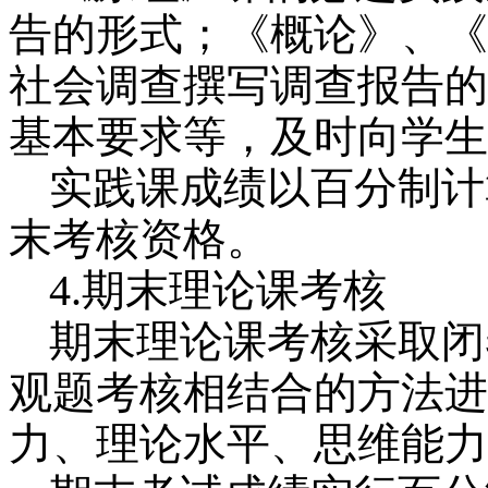
告的形式；《概论》、《
社会调查撰写调查报告的
基本要求等，及时向学生
实践课成绩以百分制计
末考核资格。
4.
期末理论课考核
期末理论课考核采取闭
观题考核相结合的方法进
力、理论水平、思维能力