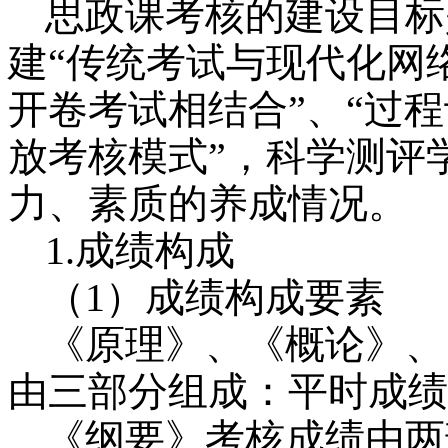
思政课考核的建设目标
建“传统考试与现代化网
开卷考试相结合”、“过程
放考核模式”，科学测评
力、素质的养成情况。
1.
成绩构成
（
1
）成绩构成要素
《原理》、《概论》、
由三部分组成：平时成绩
《纲要》考核成绩由两