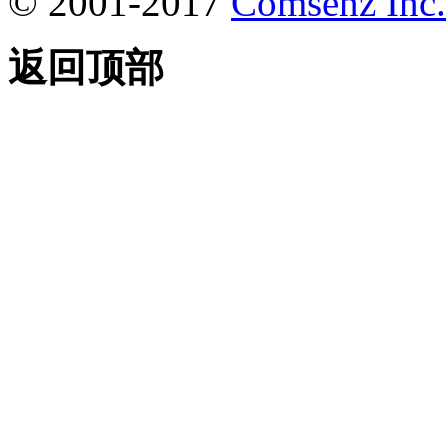
© 2001-2017
Comsenz Inc.
返回顶部