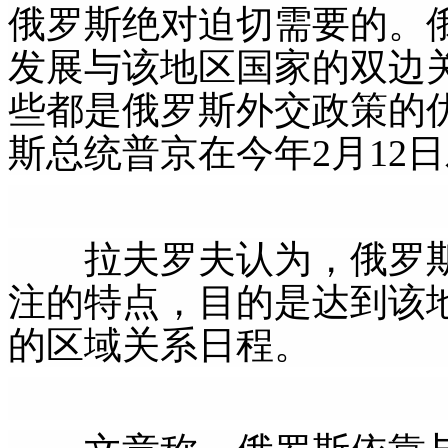
俄罗斯绝对迫切需要的。
发展与该地区国家的双边
些都是俄罗斯外交政策的
斯总统普京在今年2月12
拉夫罗夫认为，俄罗斯
注的特点，目的是达到该
的区域关系日程。