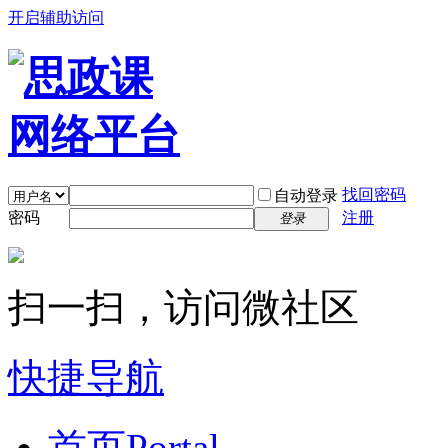
开启辅助访问
找回密码
自动登录
密码
注册
登录
扫一扫，访问微社区
快捷导航
首页
Portal