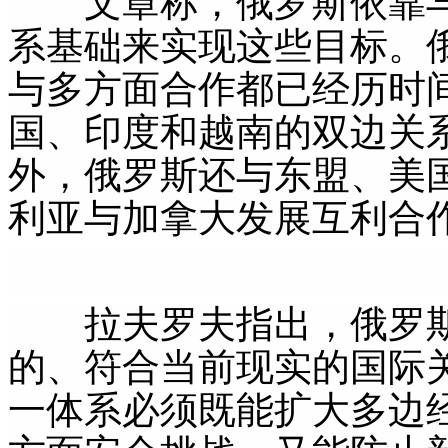
文章称，俄罗斯依靠与
系基础来实现这些目标。
与多方面合作都已经历时
国、印度和越南的双边关
外，俄罗斯还与东盟、美
利亚与加拿大发展互利合
拉夫罗夫指出，俄罗斯
的、符合当前现实的国际
一体系必须既能扩大多边