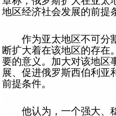
章称，俄罗斯扩大在亚太
地区经济社会发展的前提
作为亚太地区不可分割
断扩大着在该地区的存在
要的意义。加大对该地区
展、促进俄罗斯西伯利亚
前提条件。
他认为，一个强大、稳