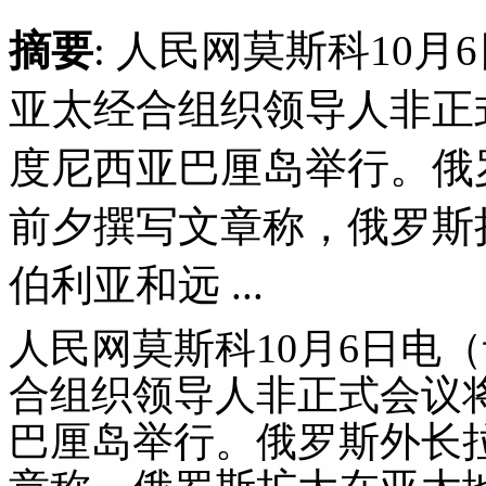
摘要
: 人民网莫斯科10月
亚太经合组织领导人非正式
度尼西亚巴厘岛举行。俄
前夕撰写文章称，俄罗斯
伯利亚和远 ...
人民网莫斯科10月6日电
合组织领导人非正式会议将
巴厘岛举行。俄罗斯外长