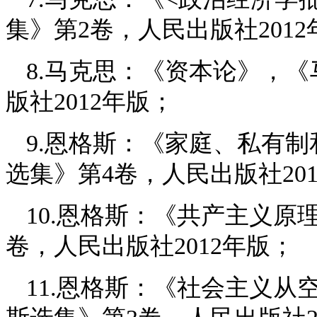
集》第2卷，人民出版社2012
8.马克思：《资本论》，
版社2012年版；
9.恩格斯：《家庭、私有
选集》第4卷，人民出版社20
10.恩格斯：《共产主义原
卷，人民出版社2012年版；
11.恩格斯：《社会主义