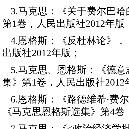
3.马克思：《关于费尔巴
第1卷，人民出版社2012年版
4.恩格斯：《反杜林论》
出版社2012年版；
5.马克思、恩格斯：《德
集》第1卷，人民出版社2012
6.恩格斯：《路德维希·
《马克思恩格斯选集》第4卷，
7.马克思：《<政治经济学