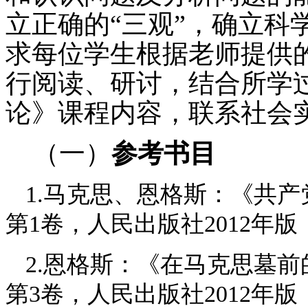
立正确的“三观”，确立科
求每位学生根据老师提供
行阅读、研讨，结合所学
论》课程内容，联系社会
（一）
参考书目
1.马克思、恩格斯：《共
第1卷，人民出版社2012年版
2.恩格斯：《在马克思墓
第3卷，人民出版社2012年版