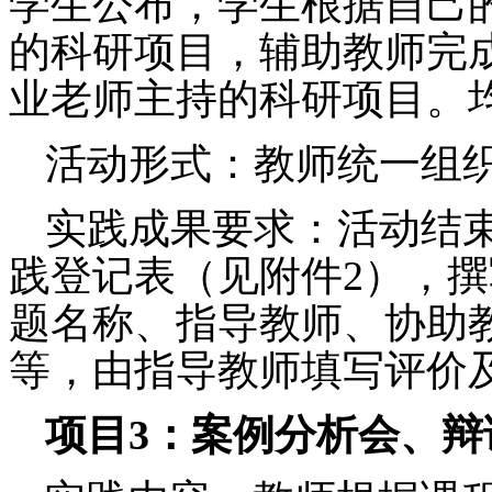
学生公布，学生根据自己
的科研项目，辅助教师完
业老师主持的科研项目。
活动形式：教师统一组
实践成果要求：
活动结
践登记表（见附件
2
），撰
题名称、指导教师、协助
等，由指导教师填写评价
项目
3
：
案例分析会、辩