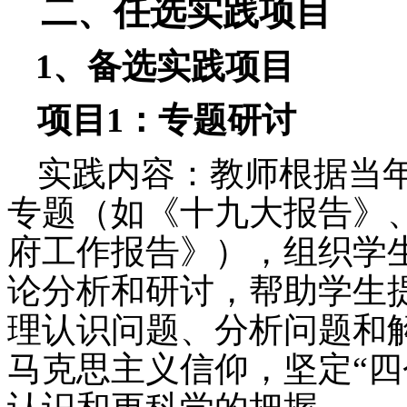
二、任选实践项目
1
、备选实践项目
项目
1
：专题研讨
实践内容：教师根据当
专题（如
《十九大
报告》
府工作报告》），组织学
论分析和
研讨，帮助学生
理认识问题、分析问题和
马克思主义信仰，坚定
“