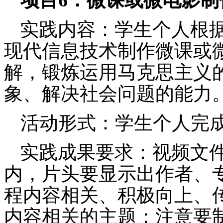
实践内容：学生个人根
现代信息技术制作微课或
解，锻炼运用马克思主义
象、解决社会问题的能力
活动形式：学生个人完
实践成果要求：
视频文
内，片头要显示出作者、
程内容相关、积极向上、
内容相关的主题；注意要