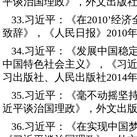
平谈治国理政》，外文出版社2
33.习近平：《在2010’
致辞》，《人民日报》2010年
34.习近平：《发展中国
中国特色社会主义》，《习
习出版社、人民出版社2014
35.习近平：《毫不动摇
近平谈治国理政》，外文出版社
36.
习近平：《在实现中国