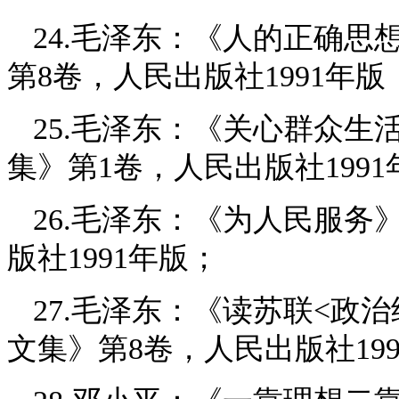
24.毛泽东：《人的正确
第8卷，人民出版社1991年版
25.毛泽东：《关心群众
集》第1卷，人民出版社1991
26.毛泽东：《为人民服务
版社1991年版；
27.毛泽东：《读苏联<政
文集》第8卷，人民出版社19