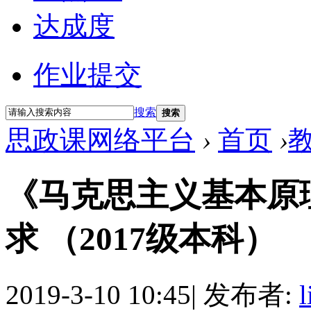
达成度
作业提交
搜索
搜索
思政课网络平台
›
首页
›
《马克思主义基本原
求 （2017级本科）
2019-3-10 10:45
|
发布者: