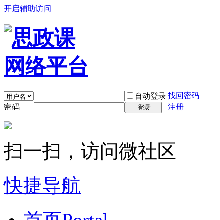
开启辅助访问
找回密码
自动登录
密码
注册
登录
扫一扫，访问微社区
快捷导航
首页
Portal