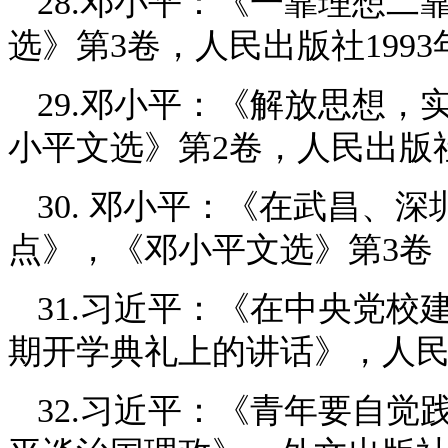
28.邓小平：《一靠理想
选》第3卷，人民出版社1993
29.邓小平：《解放思想
小平文选》第2卷，人民出版社
30. 邓小平：《在武昌、
点》，《邓小平文选》第3卷，
31.习近平：《在中央党校建
期开学典礼上的讲话》，人民出
32.习近平：《青年要自