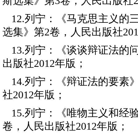
斯选集》第3卷，人民出版社2
12.列宁：《马克思主义
选集》第2卷，人民出版社20
13.列宁：《谈谈辩证法的
出版社2012年版；
14.列宁：《辩证法的要素
社2012年版；
15.列宁：《唯物主义和经
卷，人民出版社2012年版；