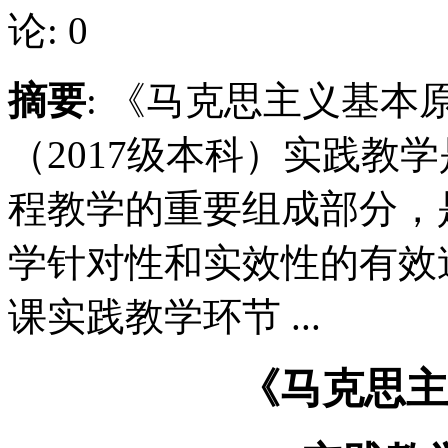
论: 0
摘要
: 《马克思主义基
（2017级本科）实践教
程教学的重要组成部分，
学针对性和实效性的有效
课实践教学环节 ...
《马克思主