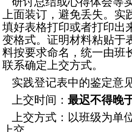
研讨总结或心得体会
等
上面装订，避免丢失。实
填好表格打印或者打印出
变格式。证明材料粘贴于
料按要求命名，统一由班
联系确定上交方式。
实践登记表中的鉴定意
上交时间：
最迟不得晚
上交方式：以班级为单
上交。