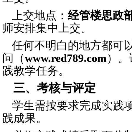
上交地点：
经管楼
思政
师安排集中上交。
任何
不明白的地方都可
问（
www.red789.com
）。
践教学任务。
三、考核与评定
学生需按要求完成实践
践成果。