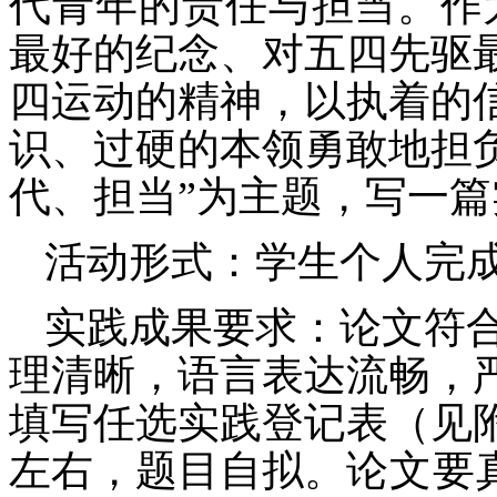
代青年的责任与担当。
作
最好的纪念、对五四先驱
四运动的精神，以执着的
识、过硬的本领勇敢地担
代、担当”为主题，写一
活动形式：学生个人完
实践成果要求：论文符
理清晰，语言表达流畅，
填写任选实践登记表（见
左右，
题目自拟。
论文要