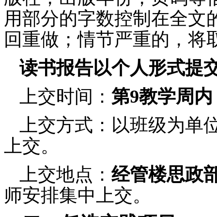
用部分的字数控制在全文
回重做；情节严重的，将
读书报告以个人形式提
上交时间：
第
9
教学周内
上交方式：以班级为单
上交。
上交地点：
经管楼
思政
师安排集中上交。