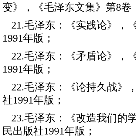
变》，《毛泽东文集》第8卷，
21.毛泽东：《实践论》，
1991年版；
22.毛泽东：《矛盾论》，
1991年版；
22.毛泽东：《论持久战》
社1991年版；
23.毛泽东：《改造我们的
民出版社1991年版；