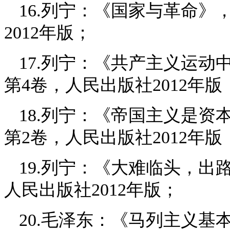
16.列宁：《国家与革命》
2012年版；
17.列宁：《共产主义运动
第4卷，人民出版社2012年版
18.列宁：《帝国主义是
第2卷，人民出版社2012年版
19.列宁：《大难临头，出
人民出版社2012年版；
20.毛泽东：《马列主义