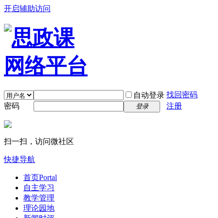
开启辅助访问
找回密码
自动登录
密码
注册
登录
扫一扫，访问微社区
快捷导航
首页
Portal
自主学习
教学管理
理论园地