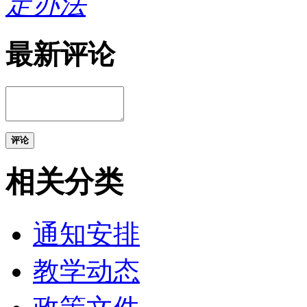
定办法
最新评论
评论
相关分类
通知安排
教学动态