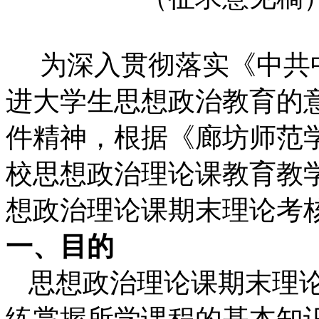
为深入贯彻落实《中共
进大学生思想政治教育的
件精神，根据《廊坊师范
校思想政治理论课教育教
想政治理论课期末理论考
一、目的
思想政治理论课期末理
练掌握所学课程的基本知