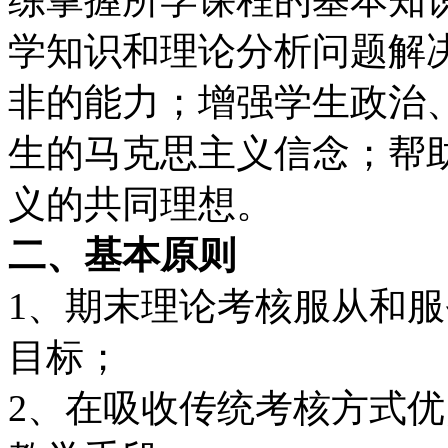
学知识和理论分析问题解
非的能力；增强学生政治
生的马克思主义信念；帮
义的共同理想。
二、基本原则
1
、
期末理论考核服从和服
目标；
2
、在吸收传统考核方式优