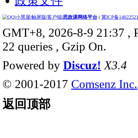
政策文件
|
小黑屋
|
触屏版
|
客户端
|
思政课网络平台
(
冀ICP备1402252
GMT+8, 2026-8-9 21:37
, 
22 queries , Gzip On.
Powered by
Discuz!
X3.4
© 2001-2017
Comsenz Inc.
返回顶部