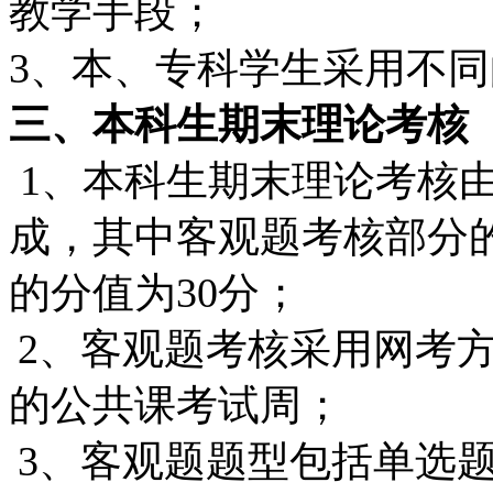
教学手段；
3
、本、专科学生采用不同
三、本科生期末理论考核
1
、本科生期末理论考核
成，其中客观题考核部分
的分值为
30
分；
2
、客观题考核采用网考
的公共课考试周；
3
、客观题题型包括单选